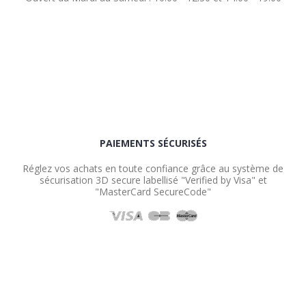
PAIEMENTS SÉCURISÉS
Réglez vos achats en toute confiance grâce au système de
sécurisation 3D secure labellisé "Verified by Visa" et
"MasterCard SecureCode"