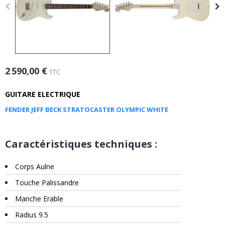
2 590,00 €
TTC
GUITARE ELECTRIQUE
FENDER JEFF BECK STRATOCASTER OLYMPIC WHITE
Caractéristiques techniques :
Corps Aulne
Touche Palissandre
Manche Erable
Radius 9.5