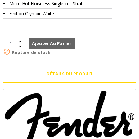
Micro Hot Noiseless Single-coil Strat
Finition Olympic White
Ajouter Au Panier

Rupture de stock
DÉTAILS DU PRODUIT