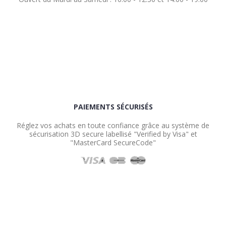
PAIEMENTS SÉCURISÉS
Réglez vos achats en toute confiance grâce au système de
sécurisation 3D secure labellisé "Verified by Visa" et
"MasterCard SecureCode"