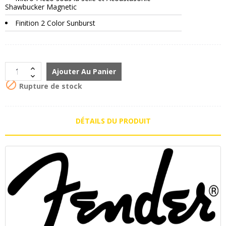
Shawbucker Magnetic
Finition 2 Color Sunburst
Ajouter Au Panier

Rupture de stock
DÉTAILS DU PRODUIT