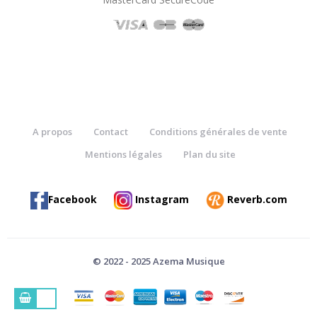
A propos
Contact
Conditions générales de vente
Mentions légales
Plan du site
Facebook
Instagram
Reverb.com
© 2022 - 2025 Azema Musique