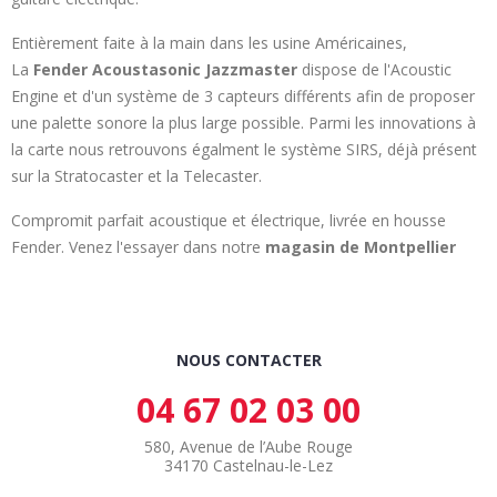
Entièrement faite à la main dans les usine Américaines,
La
Fender Acoustasonic Jazzmaster
dispose de l'Acoustic
Engine et d'un système de 3 capteurs différents afin de proposer
une palette sonore la plus large possible. Parmi les innovations à
la carte nous retrouvons égalment le système SIRS, déjà présent
sur la Stratocaster et la Telecaster.
Compromit parfait acoustique et électrique, livrée en housse
Fender. Venez l'essayer dans notre
magasin de Montpellier
NOUS CONTACTER
04 67 02 03 00
580, Avenue de l’Aube Rouge
34170 Castelnau-le-Lez