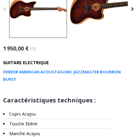
1 950,00 €
TTC
GUITARE ELECTRIQUE
FENDER AMERICAN ACOUSTASONIC JAZZMASTER BOURBON
BURST
Caractéristiques techniques :
Coprs Acajou
Touche Ebène
Manche Acajou