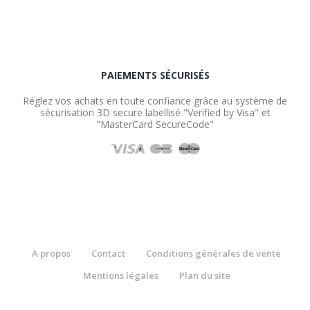
PAIEMENTS SÉCURISÉS
Réglez vos achats en toute confiance grâce au système de
sécurisation 3D secure labellisé "Verified by Visa" et
"MasterCard SecureCode"
A propos
Contact
Conditions générales de vente
Mentions légales
Plan du site