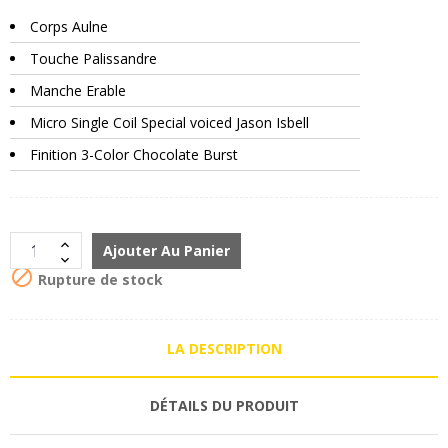
Corps Aulne
Touche Palissandre
Manche Erable
Micro Single Coil Special voiced Jason Isbell
Finition 3-Color Chocolate Burst
Ajouter Au Panier

Rupture de stock
LA DESCRIPTION
DÉTAILS DU PRODUIT