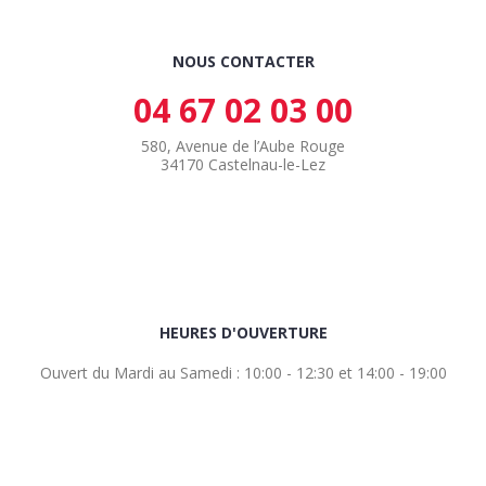
NOUS CONTACTER
04 67 02 03 00
580, Avenue de l’Aube Rouge
34170 Castelnau-le-Lez
HEURES D'OUVERTURE
Ouvert du Mardi au Samedi : 10:00 - 12:30 et 14:00 - 19:00