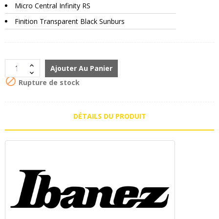
Micro Central Infinity RS
Finition Transparent Black Sunburs
Ajouter Au Panier

Rupture de stock
DÉTAILS DU PRODUIT