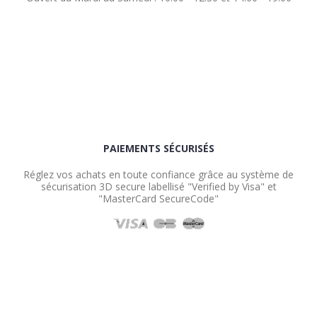
PAIEMENTS SÉCURISÉS
Réglez vos achats en toute confiance grâce au système de
sécurisation 3D secure labellisé "Verified by Visa" et
"MasterCard SecureCode"