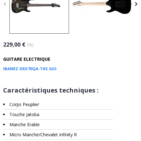
229,00 €
TTC
GUITARE ELECTRIQUE
IBANEZ GRX70QA-TKS GIO
Caractéristiques techniques :
Corps Peuplier
Touche Jatoba
Manche Erable
Micro Manche/Chevalet Infinity R