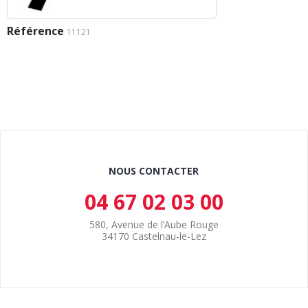
Référence
11121
NOUS CONTACTER
04 67 02 03 00
580, Avenue de l’Aube Rouge
34170 Castelnau-le-Lez