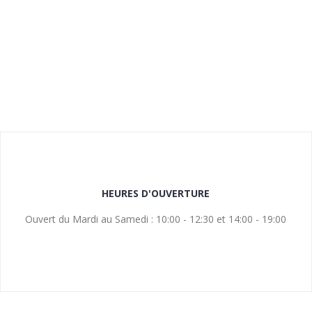
HEURES D'OUVERTURE
Ouvert du Mardi au Samedi : 10:00 - 12:30 et 14:00 - 19:00