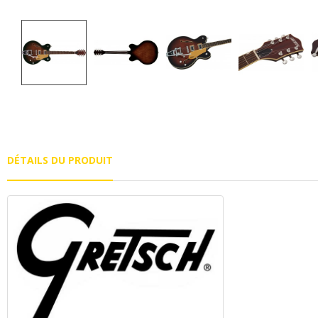
DÉTAILS DU PRODUIT