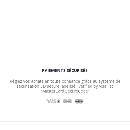
PAIEMENTS SÉCURISÉS
Réglez vos achats en toute confiance grâce au système de
sécurisation 3D secure labellisé "Verified by Visa" et
"MasterCard SecureCode"