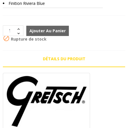
Finition Riviera Blue
Ajouter Au Panier

Rupture de stock
DÉTAILS DU PRODUIT