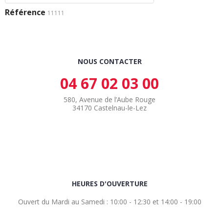
Référence
11111
NOUS CONTACTER
04 67 02 03 00
580, Avenue de l’Aube Rouge
34170 Castelnau-le-Lez
HEURES D'OUVERTURE
Ouvert du Mardi au Samedi : 10:00 - 12:30 et 14:00 - 19:00