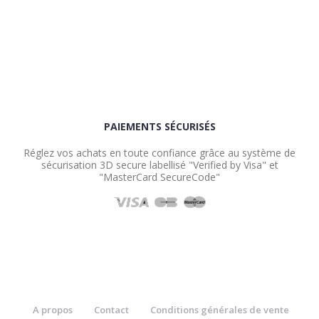
PAIEMENTS SÉCURISÉS
Réglez vos achats en toute confiance grâce au système de
sécurisation 3D secure labellisé "Verified by Visa" et
"MasterCard SecureCode"
A propos
Contact
Conditions générales de vente