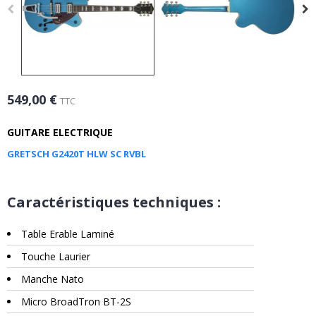
549,00 €
TTC
GUITARE ELECTRIQUE
GRETSCH G2420T HLW SC RVBL
Caractéristiques techniques :
Table Erable Laminé
Touche Laurier
Manche Nato
Micro BroadTron BT-2S