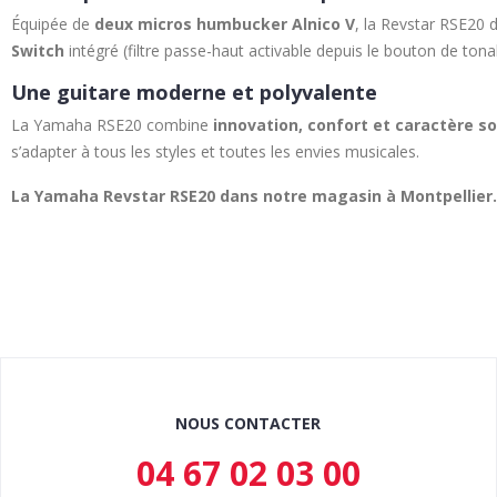
Équipée de
deux micros humbucker Alnico V
, la Revstar RSE20 
Switch
intégré (filtre passe-haut activable depuis le bouton de tona
Une guitare moderne et polyvalente
La Yamaha RSE20 combine
innovation, confort et caractère s
s’adapter à tous les styles et toutes les envies musicales.
La Yamaha Revstar RSE20 dans notre magasin à Montpellier.
NOUS CONTACTER
04 67 02 03 00