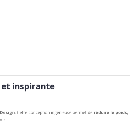
et inspirante
 Design
. Cette conception ingénieuse permet de
réduire le poids
,
re.