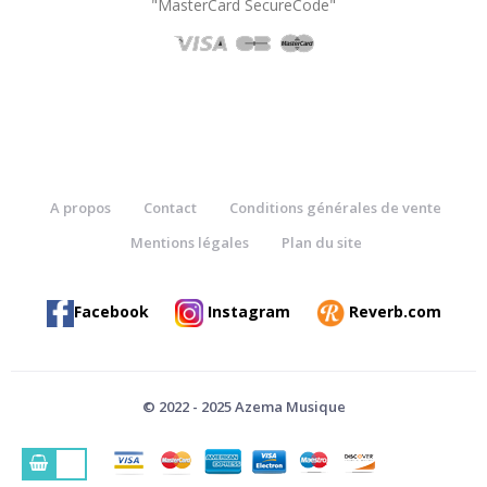
"MasterCard SecureCode"
A propos
Contact
Conditions générales de vente
Mentions légales
Plan du site
Facebook
Instagram
Reverb.com
© 2022 - 2025 Azema Musique