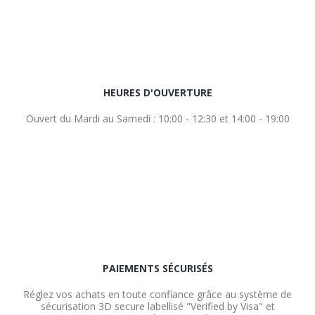
HEURES D'OUVERTURE
Ouvert du Mardi au Samedi : 10:00 - 12:30 et 14:00 - 19:00
PAIEMENTS SÉCURISÉS
Réglez vos achats en toute confiance grâce au système de
sécurisation 3D secure labellisé "Verified by Visa" et