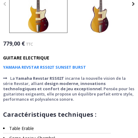
779,00 €
TTC
GUITARE ELECTRIQUE
YAMAHA REVSTAR RSS02T SUNSET BURST
La
Yamaha Revstar RSS02T
incarne la nouvelle vision de la
série Revstar, alliant
design moderne, innovations
technologiques et confort de jeu exceptionnel
. Pensée pour les
guitaristes exigeants, elle propose un équilibre parfait entre style,
performance et polyvalence sonore.
Caractéristiques techniques :
Table Erable