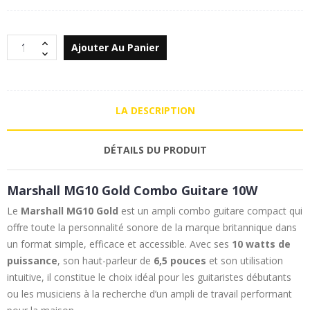
Ajouter Au Panier
LA DESCRIPTION
DÉTAILS DU PRODUIT
Marshall MG10 Gold Combo Guitare 10W
Le
Marshall MG10 Gold
est un ampli combo guitare compact qui
offre toute la personnalité sonore de la marque britannique dans
un format simple, efficace et accessible. Avec ses
10 watts de
puissance
, son haut-parleur de
6,5 pouces
et son utilisation
intuitive, il constitue le choix idéal pour les guitaristes débutants
ou les musiciens à la recherche d’un ampli de travail performant