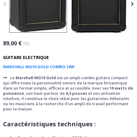
89,00 €
TTC
GUITARE ELECTRIQUE
MARSHALL MG10 GOLD COMBO 10W
Le
Marshall MG10 Gold
est un ampli combo guitare compact
qui offre toute la personnalité sonore de la marque britannique
dans un format simple, efficace et accessible. Avec ses
10 watts de
puissance
, son haut-parleur de
6,5 pouces
et son utilisation
intuitive, il constitue le choix idéal pour les guitaristes débutants
ou les musiciens à la recherche d’un ampli de travail performant
pour la maison.
Caractéristiques techniques :