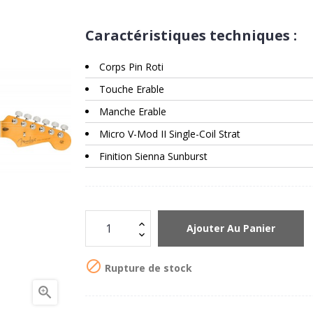
Caractéristiques techniques :
Corps Pin Roti
Touche Erable
Manche Erable
Micro V-Mod II Single-Coil Strat
Finition Sienna Sunburst
Ajouter Au Panier

Rupture de stock
