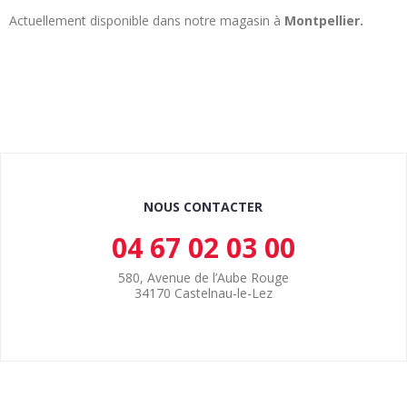
Actuellement disponible dans notre magasin à
Montpellier.
NOUS CONTACTER
04 67 02 03 00
580, Avenue de l’Aube Rouge
34170 Castelnau-le-Lez