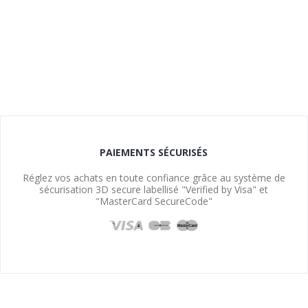
PAIEMENTS SÉCURISÉS
Réglez vos achats en toute confiance grâce au système de
sécurisation 3D secure labellisé "Verified by Visa" et
"MasterCard SecureCode"