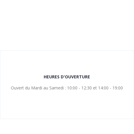
HEURES D'OUVERTURE
Ouvert du Mardi au Samedi : 10:00 - 12:30 et 14:00 - 19:00