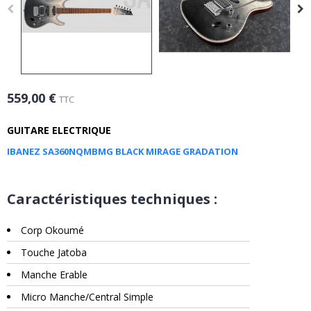
559,00 €
TTC
GUITARE ELECTRIQUE
IBANEZ SA360NQMBMG BLACK MIRAGE GRADATION
Caractéristiques techniques :
Corp Okoumé
Touche Jatoba
Manche Erable
Micro Manche/Central Simple