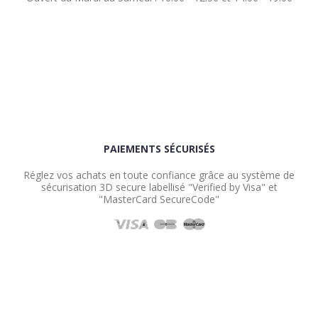
PAIEMENTS SÉCURISÉS
Réglez vos achats en toute confiance grâce au système de
sécurisation 3D secure labellisé "Verified by Visa" et
"MasterCard SecureCode"