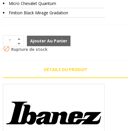
Micro Chevalet Quantum
Finition Black Mirage Gradation
Ajouter Au Panier

Rupture de stock
DÉTAILS DU PRODUIT