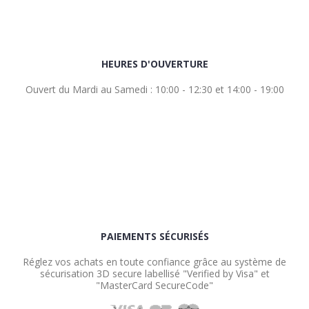
HEURES D'OUVERTURE
Ouvert du Mardi au Samedi : 10:00 - 12:30 et 14:00 - 19:00
PAIEMENTS SÉCURISÉS
Réglez vos achats en toute confiance grâce au système de
sécurisation 3D secure labellisé "Verified by Visa" et
"MasterCard SecureCode"