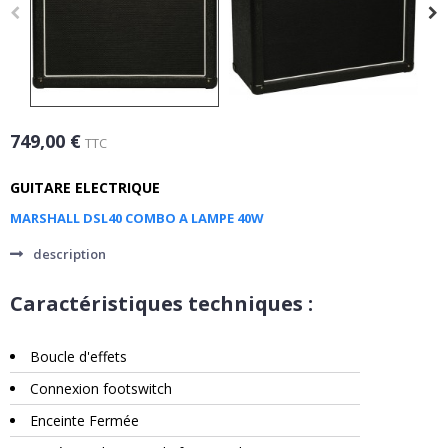
749,00 €
TTC
GUITARE ELECTRIQUE
MARSHALL DSL40 COMBO A LAMPE 40W
description
Caractéristiques techniques :
Boucle d'effets
Connexion footswitch
Enceinte Fermée