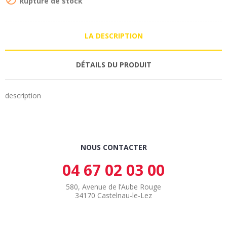
Rupture de stock
LA DESCRIPTION
DÉTAILS DU PRODUIT
description
NOUS CONTACTER
04 67 02 03 00
580, Avenue de l’Aube Rouge
34170 Castelnau-le-Lez