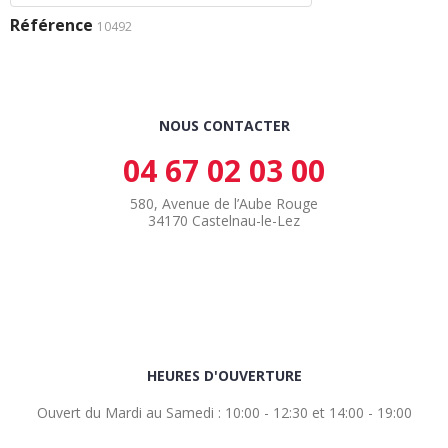
Référence
10492
NOUS CONTACTER
04 67 02 03 00
580, Avenue de l’Aube Rouge
34170 Castelnau-le-Lez
HEURES D'OUVERTURE
Ouvert du Mardi au Samedi : 10:00 - 12:30 et 14:00 - 19:00