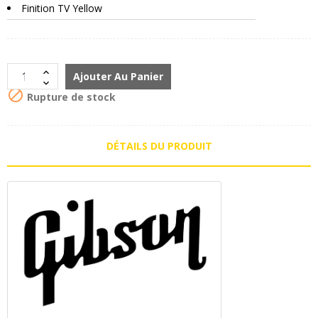
Finition TV Yellow
Ajouter Au Panier

Rupture de stock
DÉTAILS DU PRODUIT