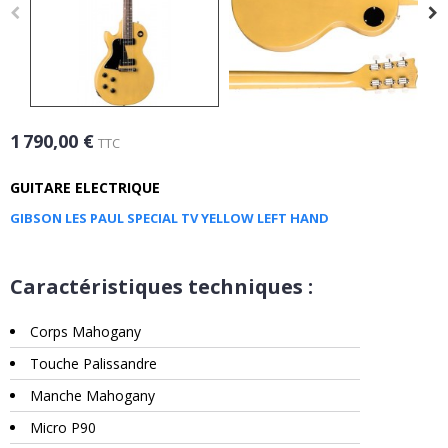
1 790,00 €
TTC
GUITARE ELECTRIQUE
GIBSON LES PAUL SPECIAL TV YELLOW LEFT HAND
Caractéristiques techniques :
Corps Mahogany
Touche Palissandre
Manche Mahogany
Micro P90