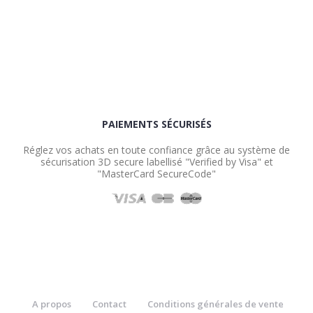
PAIEMENTS SÉCURISÉS
Réglez vos achats en toute confiance grâce au système de
sécurisation 3D secure labellisé "Verified by Visa" et
"MasterCard SecureCode"
A propos
Contact
Conditions générales de vente