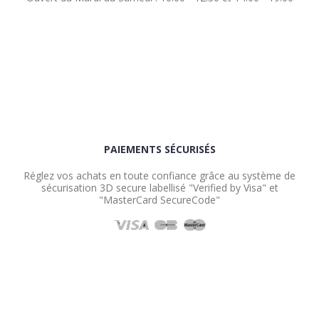
PAIEMENTS SÉCURISÉS
Réglez vos achats en toute confiance grâce au système de
sécurisation 3D secure labellisé "Verified by Visa" et
"MasterCard SecureCode"