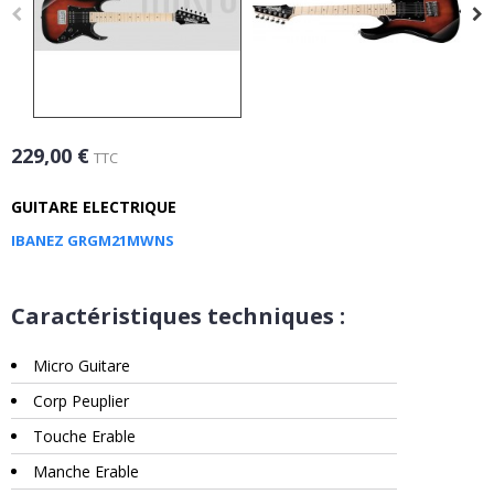
229,00 €
TTC
GUITARE ELECTRIQUE
IBANEZ GRGM21MWNS
Caractéristiques techniques :
Micro Guitare
Corp Peuplier
Touche Erable
Manche Erable