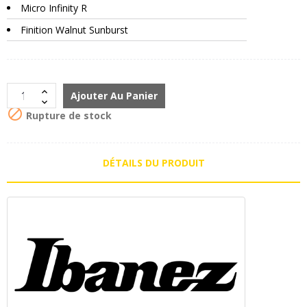
Micro Infinity R
Finition Walnut Sunburst
Ajouter Au Panier

Rupture de stock
DÉTAILS DU PRODUIT