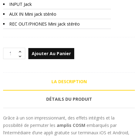
INPUT Jack
AUX IN Mini jack stéréo
REC OUT/PHONES Mini jack stéréo
Ajouter Au Panier
LA DESCRIPTION
DÉTAILS DU PRODUIT
Grâce à un son impressionnant, des effets intégrés et la
possibilité de permuter les
amplis COSM
embarqués par
l’intermédiaire d’une appli gratuite sur terminaux iOS et Android,