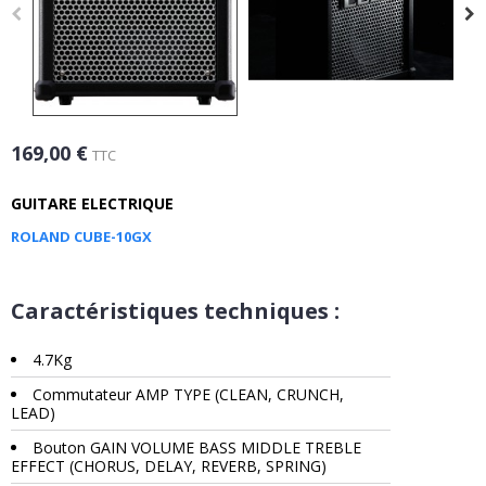
169,00 €
TTC
GUITARE ELECTRIQUE
ROLAND CUBE-10GX
Caractéristiques techniques :
4.7Kg
Commutateur AMP TYPE (CLEAN, CRUNCH,
LEAD)
Bouton GAIN VOLUME BASS MIDDLE TREBLE
EFFECT (CHORUS, DELAY, REVERB, SPRING)