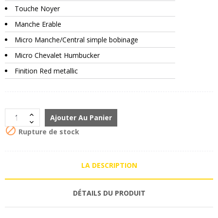
Touche Noyer
Manche Erable
Micro Manche/Central simple bobinage
Micro Chevalet Humbucker
Finition Red metallic
Ajouter Au Panier

Rupture de stock
LA DESCRIPTION
DÉTAILS DU PRODUIT