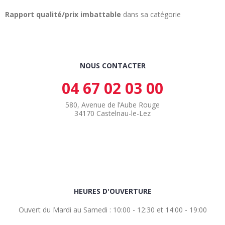
Rapport qualité/prix imbattable
dans sa catégorie
NOUS CONTACTER
04 67 02 03 00
580, Avenue de l’Aube Rouge
34170 Castelnau-le-Lez
HEURES D'OUVERTURE
Ouvert du Mardi au Samedi : 10:00 - 12:30 et 14:00 - 19:00