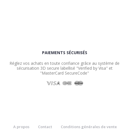
PAIEMENTS SÉCURISÉS
Réglez vos achats en toute confiance grâce au système de
sécurisation 3D secure labellisé "Verified by Visa" et
"MasterCard SecureCode"
A propos
Contact
Conditions générales de vente