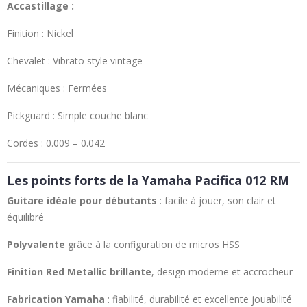
Accastillage :
Finition : Nickel
Chevalet : Vibrato style vintage
Mécaniques : Fermées
Pickguard : Simple couche blanc
Cordes : 0.009 – 0.042
Les points forts de la Yamaha Pacifica 012 RM
Guitare idéale pour débutants
: facile à jouer, son clair et
équilibré
Polyvalente
grâce à la configuration de micros HSS
Finition Red Metallic brillante
, design moderne et accrocheur
Fabrication Yamaha
: fiabilité, durabilité et excellente jouabilité