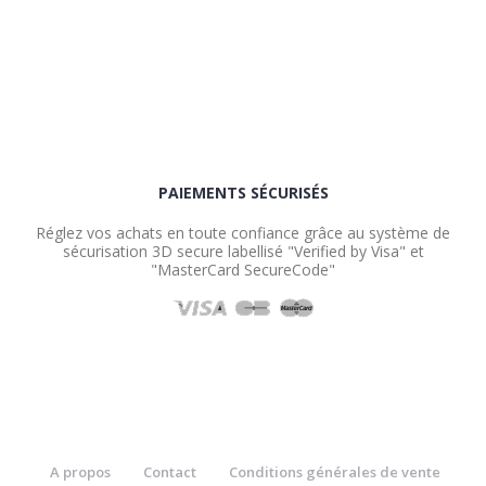
PAIEMENTS SÉCURISÉS
Réglez vos achats en toute confiance grâce au système de
sécurisation 3D secure labellisé "Verified by Visa" et
"MasterCard SecureCode"
A propos
Contact
Conditions générales de vente