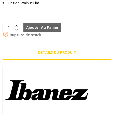
Finition Walnut Flat
Ajouter Au Panier

Rupture de stock
DÉTAILS DU PRODUIT