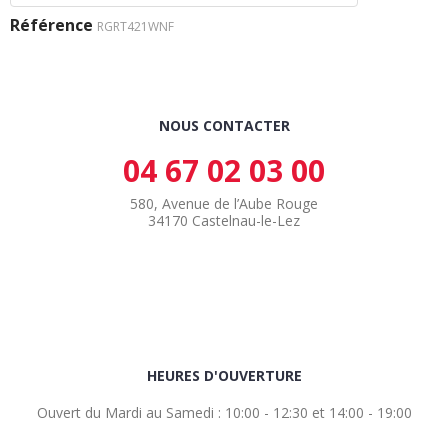
Référence
RGRT421WNF
NOUS CONTACTER
04 67 02 03 00
580, Avenue de l’Aube Rouge
34170 Castelnau-le-Lez
HEURES D'OUVERTURE
Ouvert du Mardi au Samedi : 10:00 - 12:30 et 14:00 - 19:00