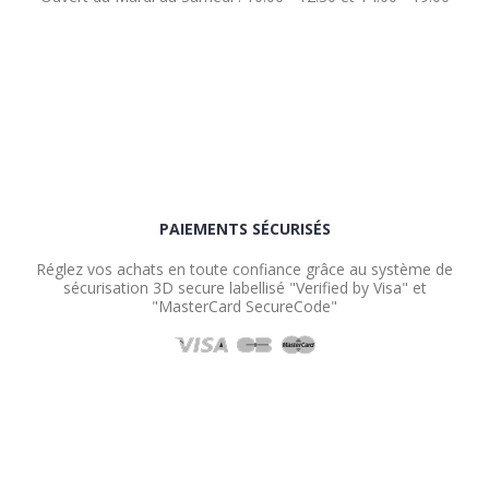
PAIEMENTS SÉCURISÉS
Réglez vos achats en toute confiance grâce au système de
sécurisation 3D secure labellisé "Verified by Visa" et
"MasterCard SecureCode"