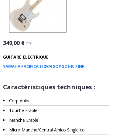
349,00 €
TTC
GUITARE ELECTRIQUE
YAMAHA PACIFICA 112VM SOP SONIC PINK
Caractéristiques techniques :
Corp Aulne
Touche Erable
Manche Erable
Micro Manche/Central Alnico Single coil