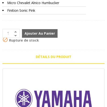
Micro Chevalet Alnico Humbucker
Finition Sonic Pink
Ajouter Au Panier

Rupture de stock
DÉTAILS DU PRODUIT