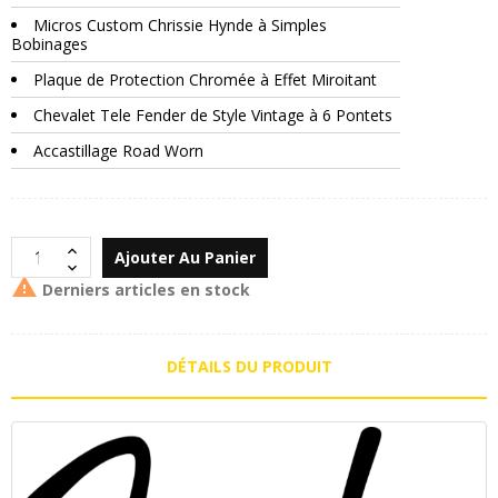
Micros Custom Chrissie Hynde à Simples
Bobinages
Plaque de Protection Chromée à Effet Miroitant
Chevalet Tele Fender de Style Vintage à 6 Pontets
Accastillage Road Worn
Ajouter Au Panier

Derniers articles en stock
DÉTAILS DU PRODUIT