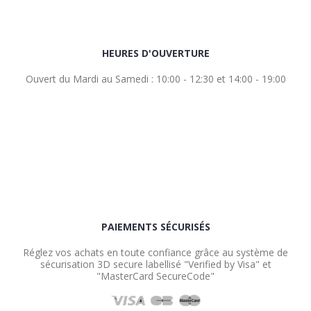
HEURES D'OUVERTURE
Ouvert du Mardi au Samedi : 10:00 - 12:30 et 14:00 - 19:00
PAIEMENTS SÉCURISÉS
Réglez vos achats en toute confiance grâce au système de
sécurisation 3D secure labellisé "Verified by Visa" et
"MasterCard SecureCode"