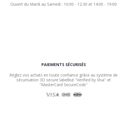
Ouvert du Mardi au Samedi : 10:00 - 12:30 et 14:00 - 19:00
PAIEMENTS SÉCURISÉS
Réglez vos achats en toute confiance grâce au système de
sécurisation 3D secure labellisé "Verified by Visa" et
"MasterCard SecureCode"