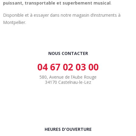
puissant, transportable et superbement musical
.
Disponible et à essayer dans notre magasin d’instruments à
Montpellier.
NOUS CONTACTER
04 67 02 03 00
580, Avenue de l’Aube Rouge
34170 Castelnau-le-Lez
HEURES D'OUVERTURE