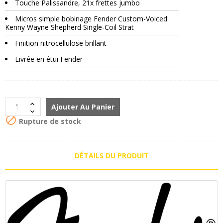
Touche Palissandre, 21x frettes jumbo
Micros simple bobinage Fender Custom-Voiced
Kenny Wayne Shepherd Single-Coil Strat
Finition nitrocellulose brillant
Livrée en étui Fender
Ajouter Au Panier

Rupture de stock
DÉTAILS DU PRODUIT