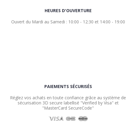
HEURES D'OUVERTURE
Ouvert du Mardi au Samedi : 10:00 - 12:30 et 14:00 - 19:00
PAIEMENTS SÉCURISÉS
Réglez vos achats en toute confiance grâce au système de
sécurisation 3D secure labellisé "Verified by Visa" et
"MasterCard SecureCode"