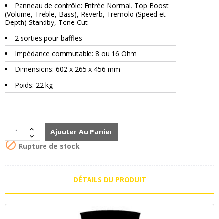
Panneau de contrôle: Entrée Normal, Top Boost
(Volume, Treble, Bass), Reverb, Tremolo (Speed et
Depth) Standby, Tone Cut
2 sorties pour baffles
Impédance commutable: 8 ou 16 Ohm
Dimensions: 602 x 265 x 456 mm
Poids: 22 kg
Ajouter Au Panier

Rupture de stock
DÉTAILS DU PRODUIT