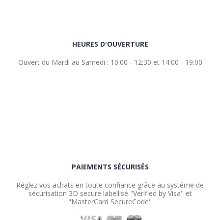
HEURES D'OUVERTURE
Ouvert du Mardi au Samedi : 10:00 - 12:30 et 14:00 - 19:00
PAIEMENTS SÉCURISÉS
Réglez vos achats en toute confiance grâce au système de
sécurisation 3D secure labellisé "Verified by Visa" et
"MasterCard SecureCode"