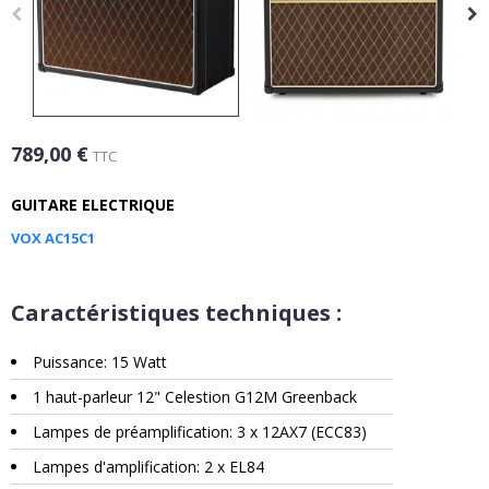
789,00 €
TTC
GUITARE ELECTRIQUE
VOX AC15C1
Caractéristiques techniques :
Puissance: 15 Watt
1 haut-parleur 12" Celestion G12M Greenback
Lampes de préamplification: 3 x 12AX7 (ECC83)
Lampes d'amplification: 2 x EL84