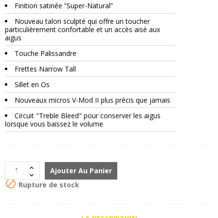
Finition satinée ”Super-Natural”
Nouveau talon sculpté qui offre un toucher
particulièrement confortable et un accès aisé aux
aigus
Touche Palissandre
Frettes Narrow Tall
Sillet en Os
Nouveaux micros V-Mod II plus précis que jamais
Circuit "Treble Bleed" pour conserver les aigus
lorsque vous baissez le volume
Ajouter Au Panier

Rupture de stock