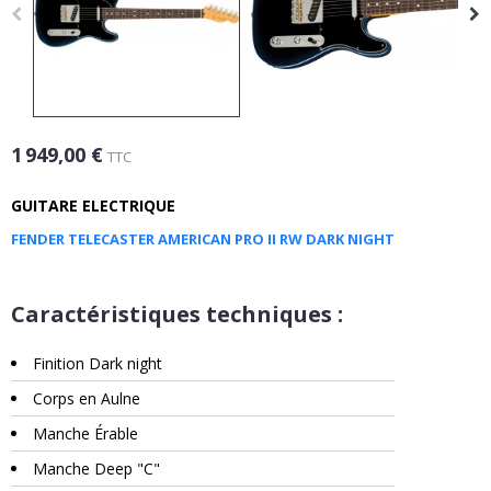
1 949,00 €
TTC
GUITARE ELECTRIQUE
FENDER TELECASTER AMERICAN PRO II RW DARK NIGHT
Caractéristiques techniques :
Finition Dark night
Corps en Aulne
Manche Érable
Manche Deep "C"