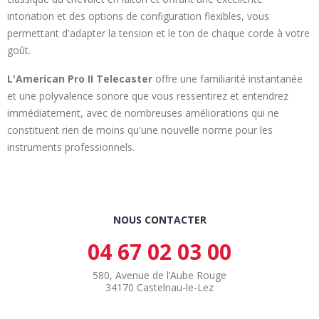
intonation et des options de configuration flexibles, vous
permettant d'adapter la tension et le ton de chaque corde à votre
goût.
L'American Pro II Telecaster
offre une familiarité instantanée
et une polyvalence sonore que vous ressentirez et entendrez
immédiatement, avec de nombreuses améliorations qui ne
constituent rien de moins qu'une nouvelle norme pour les
instruments professionnels.
NOUS CONTACTER
04 67 02 03 00
580, Avenue de l’Aube Rouge
34170 Castelnau-le-Lez