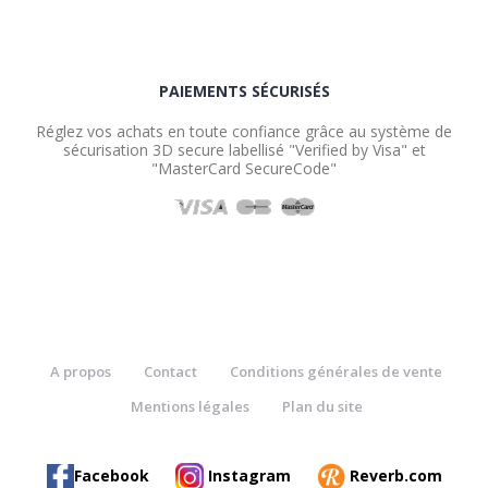
PAIEMENTS SÉCURISÉS
Réglez vos achats en toute confiance grâce au système de
sécurisation 3D secure labellisé "Verified by Visa" et
"MasterCard SecureCode"
A propos
Contact
Conditions générales de vente
Mentions légales
Plan du site
Facebook
Instagram
Reverb.com