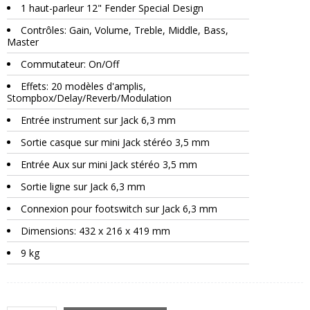
1 haut-parleur 12" Fender Special Design
Contrôles: Gain, Volume, Treble, Middle, Bass,
Master
Commutateur: On/Off
Effets: 20 modèles d'amplis,
Stompbox/Delay/Reverb/Modulation
Entrée instrument sur Jack 6,3 mm
Sortie casque sur mini Jack stéréo 3,5 mm
Entrée Aux sur mini Jack stéréo 3,5 mm
Sortie ligne sur Jack 6,3 mm
Connexion pour footswitch sur Jack 6,3 mm
Dimensions: 432 x 216 x 419 mm
9 kg