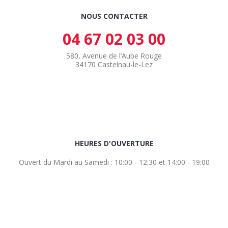
NOUS CONTACTER
04 67 02 03 00
580, Avenue de l’Aube Rouge
34170 Castelnau-le-Lez
HEURES D'OUVERTURE
Ouvert du Mardi au Samedi : 10:00 - 12:30 et 14:00 - 19:00