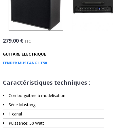
279,00 €
TTC
GUITARE ELECTRIQUE
FENDER MUSTANG LT50
Caractéristiques techniques :
Combo guitare à modélisation
Série Mustang
1 canal
Puissance: 50 Watt