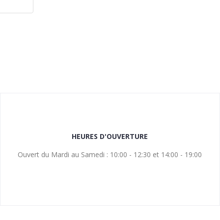
HEURES D'OUVERTURE
Ouvert du Mardi au Samedi : 10:00 - 12:30 et 14:00 - 19:00