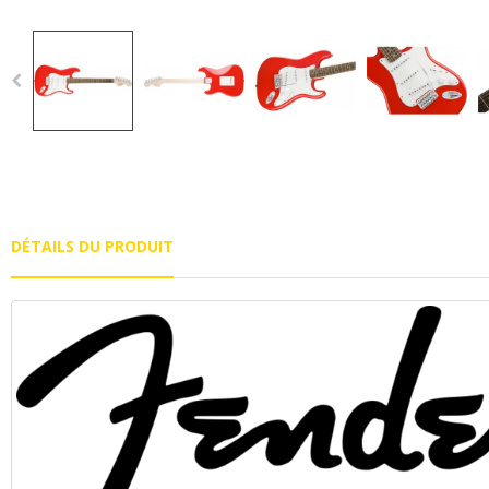
DÉTAILS DU PRODUIT