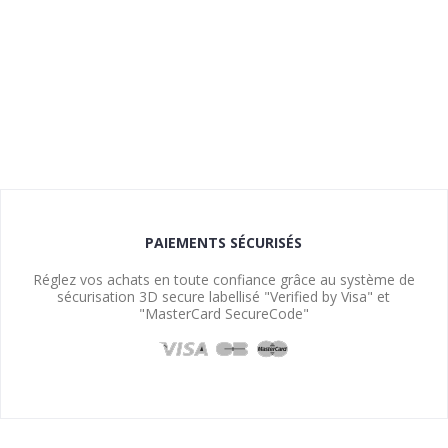
PAIEMENTS SÉCURISÉS
Réglez vos achats en toute confiance grâce au système de
sécurisation 3D secure labellisé "Verified by Visa" et
"MasterCard SecureCode"