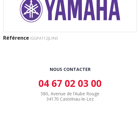
Référence
IGGPA112JLYNS
NOUS CONTACTER
04 67 02 03 00
580, Avenue de l’Aube Rouge
34170 Castelnau-le-Lez