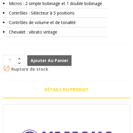
Micros : 2 simple bobinage et 1 double bobinage
Contrôles : Sélecteur à 5 positions
Contrôles de volume et de tonalité
Chevalet : vibrato vintage
Ajouter Au Panier

Rupture de stock
DÉTAILS DU PRODUIT