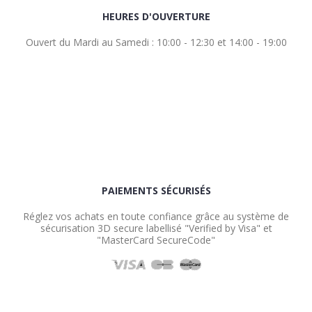
HEURES D'OUVERTURE
Ouvert du Mardi au Samedi : 10:00 - 12:30 et 14:00 - 19:00
PAIEMENTS SÉCURISÉS
Réglez vos achats en toute confiance grâce au système de
sécurisation 3D secure labellisé "Verified by Visa" et
"MasterCard SecureCode"