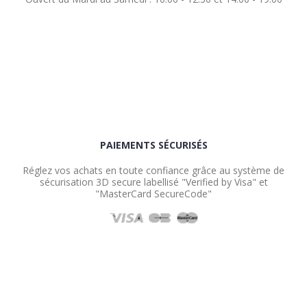
PAIEMENTS SÉCURISÉS
Réglez vos achats en toute confiance grâce au système de
sécurisation 3D secure labellisé "Verified by Visa" et
"MasterCard SecureCode"