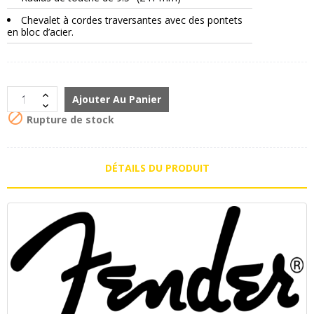
Chevalet à cordes traversantes avec des pontets
en bloc d’acier.
Ajouter Au Panier

Rupture de stock
DÉTAILS DU PRODUIT