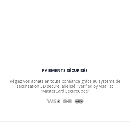
PAIEMENTS SÉCURISÉS
Réglez vos achats en toute confiance grâce au système de
sécurisation 3D secure labellisé "Verified by Visa" et
"MasterCard SecureCode"