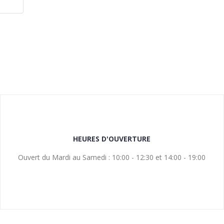
HEURES D'OUVERTURE
Ouvert du Mardi au Samedi : 10:00 - 12:30 et 14:00 - 19:00