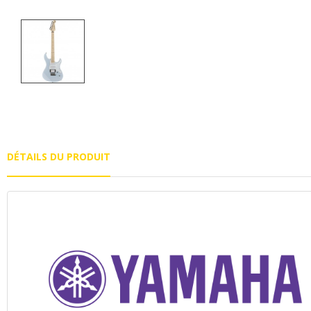
DÉTAILS DU PRODUIT