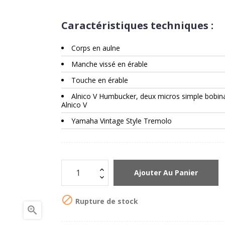
Caractéristiques techniques :
Corps en aulne
Manche vissé en érable
Touche en érable
Alnico V Humbucker, deux micros simple bobin
Alnico V
Yamaha Vintage Style Tremolo
Ajouter Au Panier

Rupture de stock
