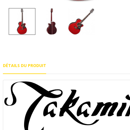
DÉTAILS DU PRODUIT