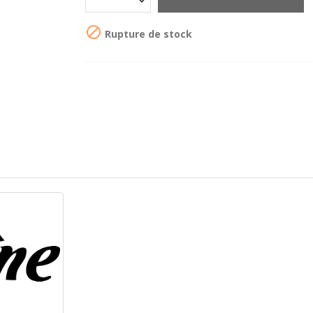

Rupture de stock