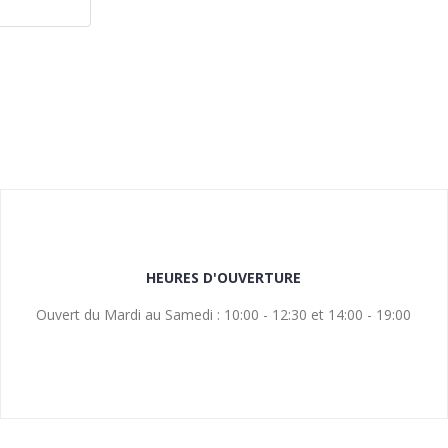
HEURES D'OUVERTURE
Ouvert du Mardi au Samedi : 10:00 - 12:30 et 14:00 - 19:00