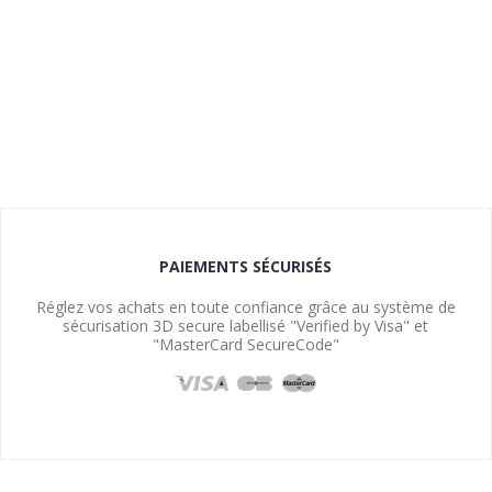
PAIEMENTS SÉCURISÉS
Réglez vos achats en toute confiance grâce au système de
sécurisation 3D secure labellisé "Verified by Visa" et
"MasterCard SecureCode"