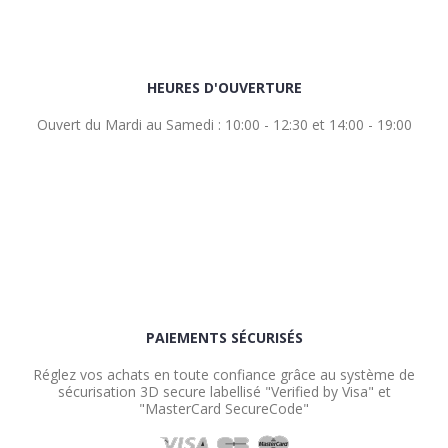
HEURES D'OUVERTURE
Ouvert du Mardi au Samedi : 10:00 - 12:30 et 14:00 - 19:00
PAIEMENTS SÉCURISÉS
Réglez vos achats en toute confiance grâce au système de
sécurisation 3D secure labellisé "Verified by Visa" et
"MasterCard SecureCode"