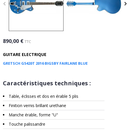
890,00 €
TTC
GUITARE ELECTRIQUE
GRETSCH G5420T 2016 BIGSBY FAIRLANE BLUE
Caractéristiques techniques :
Table, éclisses et dos en érable 5 plis
Finition vernis brillant urethane
Manche érable, forme "U"
Touche palissandre