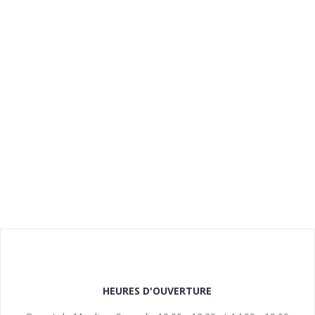
HEURES D'OUVERTURE