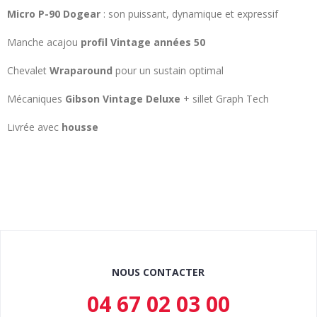
Micro P-90 Dogear
: son puissant, dynamique et expressif
Manche acajou
profil Vintage années 50
Chevalet
Wraparound
pour un sustain optimal
Mécaniques
Gibson Vintage Deluxe
+ sillet Graph Tech
Livrée avec
housse
NOUS CONTACTER
04 67 02 03 00