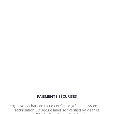
PAIEMENTS SÉCURISÉS
Réglez vos achats en toute confiance grâce au système de
sécurisation 3D secure labellisé "Verified by Visa" et