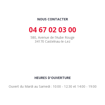
NOUS CONTACTER
04 67 02 03 00
580, Avenue de l’Aube Rouge
34170 Castelnau-le-Lez
HEURES D'OUVERTURE
Ouvert du Mardi au Samedi : 10:00 - 12:30 et 14:00 - 19:00