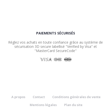
PAIEMENTS SÉCURISÉS
Réglez vos achats en toute confiance grâce au système de
sécurisation 3D secure labellisé "Verified by Visa" et
"MasterCard SecureCode"
A propos
Contact
Conditions générales de vente
Mentions légales
Plan du site