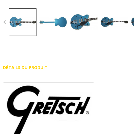
DÉTAILS DU PRODUIT