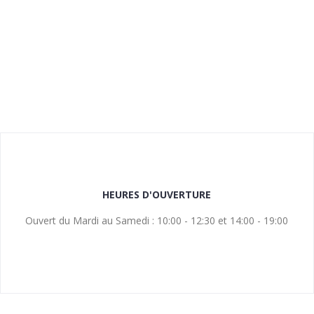
HEURES D'OUVERTURE
Ouvert du Mardi au Samedi : 10:00 - 12:30 et 14:00 - 19:00