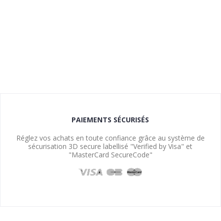
PAIEMENTS SÉCURISÉS
Réglez vos achats en toute confiance grâce au système de
sécurisation 3D secure labellisé "Verified by Visa" et
"MasterCard SecureCode"