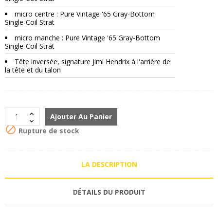
micro centre : Pure Vintage '65 Gray-Bottom
Single-Coil Strat
micro manche : Pure Vintage '65 Gray-Bottom
Single-Coil Strat
Tête inversée, signature Jimi Hendrix à l'arrière de
la tête et du talon
Ajouter Au Panier

Rupture de stock
LA DESCRIPTION
DÉTAILS DU PRODUIT