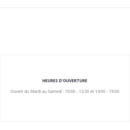
HEURES D'OUVERTURE
Ouvert du Mardi au Samedi : 10:00 - 12:30 et 14:00 - 19:00