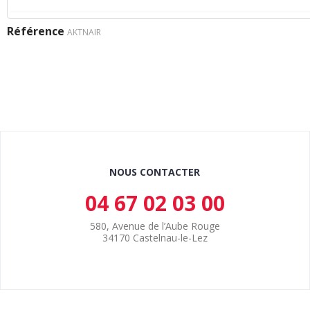
Référence
AKTNAIR
NOUS CONTACTER
04 67 02 03 00
580, Avenue de l’Aube Rouge
34170 Castelnau-le-Lez