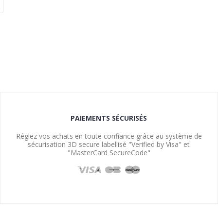
PAIEMENTS SÉCURISÉS
Réglez vos achats en toute confiance grâce au système de
sécurisation 3D secure labellisé "Verified by Visa" et
"MasterCard SecureCode"