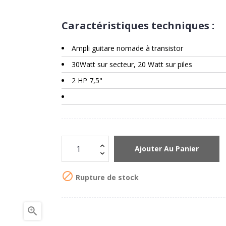
Caractéristiques techniques :
Ampli guitare nomade à transistor
30Watt sur secteur, 20 Watt sur piles
2 HP 7,5"
Ajouter Au Panier

Rupture de stock
