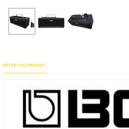
DÉTAILS DU PRODUIT