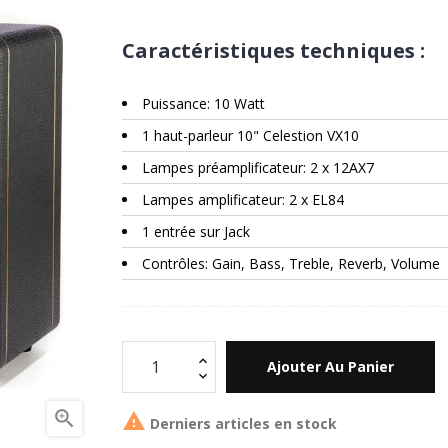
Caractéristiques techniques :
Puissance: 10 Watt
1 haut-parleur 10" Celestion VX10
Lampes préamplificateur: 2 x 12AX7
Lampes amplificateur: 2 x EL84
1 entrée sur Jack
Contrôles: Gain, Bass, Treble, Reverb, Volume
Ajouter Au Panier


Derniers articles en stock