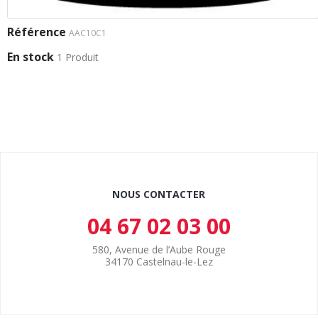
Référence
AAC10C1
En stock
1 Produit
NOUS CONTACTER
04 67 02 03 00
580, Avenue de l’Aube Rouge
34170 Castelnau-le-Lez