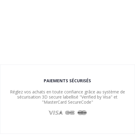
PAIEMENTS SÉCURISÉS
Réglez vos achats en toute confiance grâce au système de
sécurisation 3D secure labellisé "Verified by Visa" et
"MasterCard SecureCode"