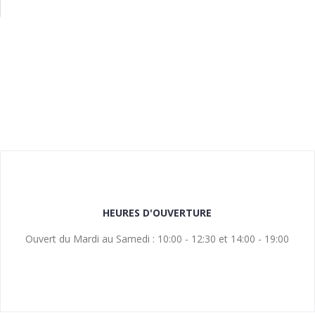
HEURES D'OUVERTURE
Ouvert du Mardi au Samedi : 10:00 - 12:30 et 14:00 - 19:00