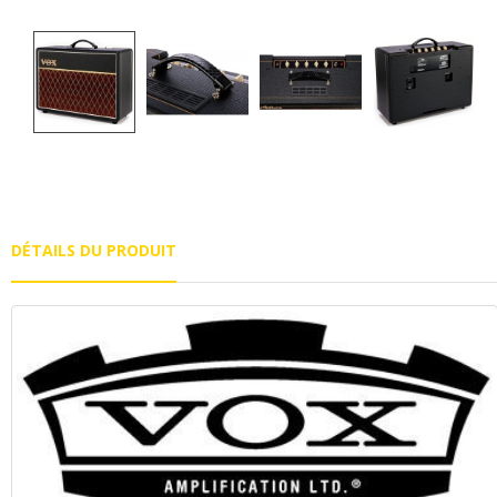
DÉTAILS DU PRODUIT