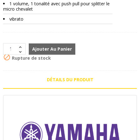
1 volume, 1 tonalité avec push pull pour splitter le
micro chevalet
vibrato
Ajouter Au Panier

Rupture de stock
DÉTAILS DU PRODUIT