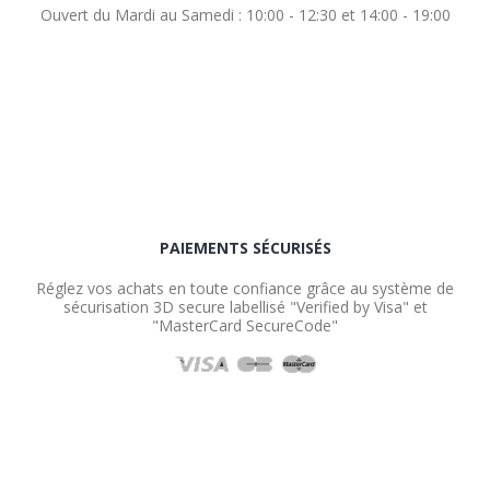
Ouvert du Mardi au Samedi : 10:00 - 12:30 et 14:00 - 19:00
PAIEMENTS SÉCURISÉS
Réglez vos achats en toute confiance grâce au système de
sécurisation 3D secure labellisé "Verified by Visa" et
"MasterCard SecureCode"