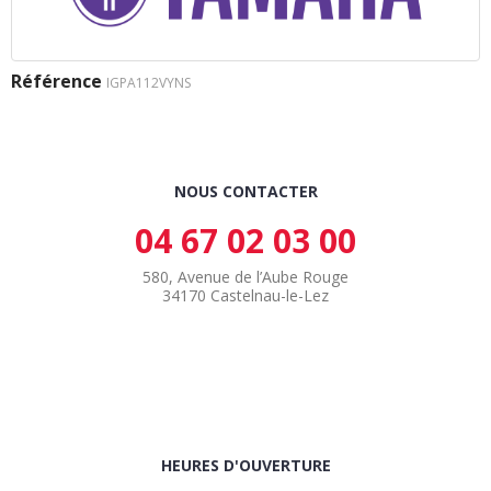
Référence
IGPA112VYNS
NOUS CONTACTER
04 67 02 03 00
580, Avenue de l’Aube Rouge
34170 Castelnau-le-Lez
HEURES D'OUVERTURE