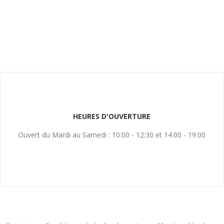
HEURES D'OUVERTURE
Ouvert du Mardi au Samedi : 10:00 - 12:30 et 14:00 - 19:00