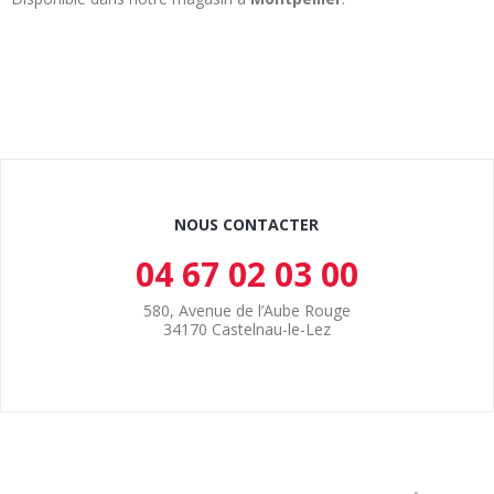
NOUS CONTACTER
04 67 02 03 00
580, Avenue de l’Aube Rouge
34170 Castelnau-le-Lez