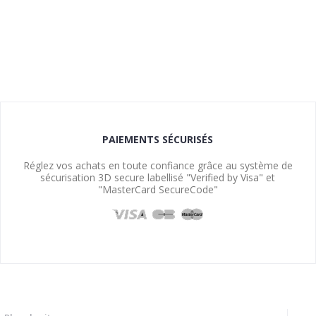
PAIEMENTS SÉCURISÉS
Réglez vos achats en toute confiance grâce au système de
sécurisation 3D secure labellisé "Verified by Visa" et
"MasterCard SecureCode"