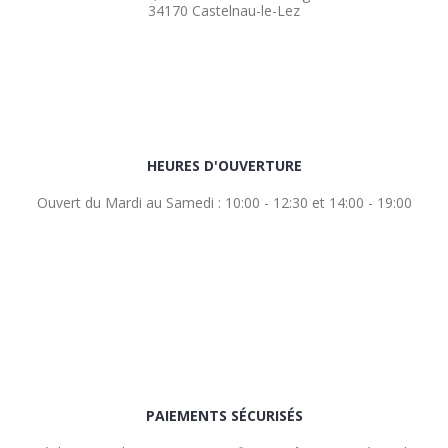
34170 Castelnau-le-Lez
HEURES D'OUVERTURE
Ouvert du Mardi au Samedi : 10:00 - 12:30 et 14:00 - 19:00
PAIEMENTS SÉCURISÉS