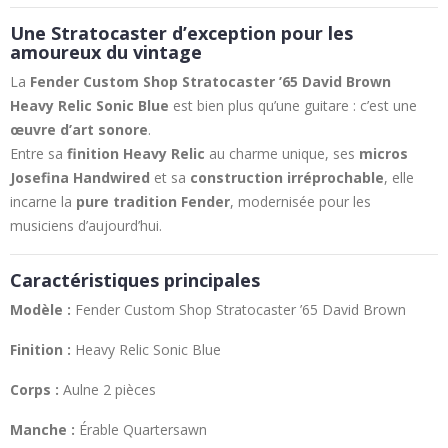
Une Stratocaster d’exception pour les
amoureux du vintage
La
Fender Custom Shop Stratocaster ’65 David Brown
Heavy Relic Sonic Blue
est bien plus qu’une guitare : c’est une
œuvre d’art sonore
.
Entre sa
finition Heavy Relic
au charme unique, ses
micros
Josefina Handwired
et sa
construction irréprochable
, elle
incarne la
pure tradition Fender
, modernisée pour les
musiciens d’aujourd’hui.
Caractéristiques principales
Modèle :
Fender Custom Shop Stratocaster ’65 David Brown
Finition :
Heavy Relic Sonic Blue
Corps :
Aulne 2 pièces
Manche :
Érable Quartersawn