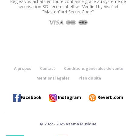
Réglez vos achats en toute confiance grâce au système de
sécurisation 3D secure labellisé "Verified by Visa" et
"MasterCard SecureCode"
A propos
Contact
Conditions générales de vente
Mentions légales
Plan du site
Facebook
Instagram
Reverb.com
© 2022 - 2025 Azema Musique