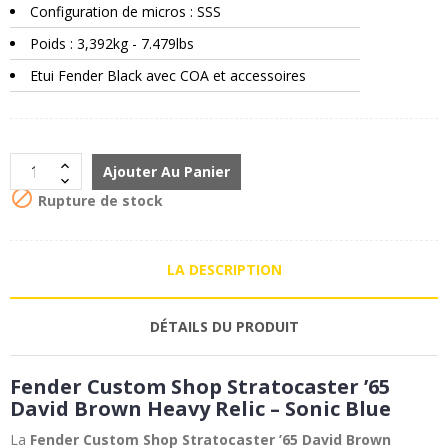
Configuration de micros : SSS
Poids : 3,392kg - 7.479lbs
Etui Fender Black avec COA et accessoires
Ajouter Au Panier

Rupture de stock
LA DESCRIPTION
DÉTAILS DU PRODUIT
Fender Custom Shop Stratocaster ’65
David Brown Heavy Relic – Sonic Blue
La
Fender Custom Shop Stratocaster ’65 David Brown