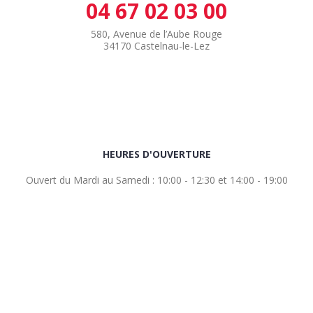
04 67 02 03 00
580, Avenue de l’Aube Rouge
34170 Castelnau-le-Lez
HEURES D'OUVERTURE
Ouvert du Mardi au Samedi : 10:00 - 12:30 et 14:00 - 19:00