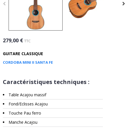
279,00 €
TTC
GUITARE CLASSIQUE
CORDOBA MINI II SANTA FE
Caractéristiques techniques :
Table Acajou massif
Fond/Eclisses Acajou
Touche Pau ferro
Manche Acajou