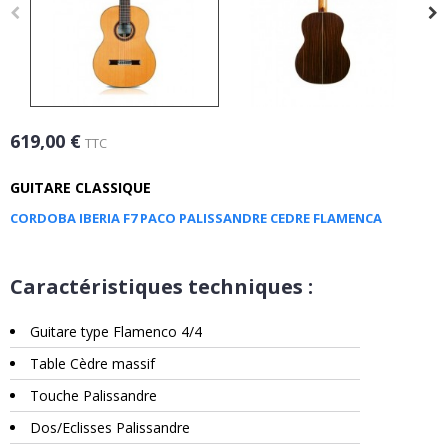
619,00 €
TTC
GUITARE CLASSIQUE
CORDOBA IBERIA F7 PACO PALISSANDRE CEDRE FLAMENCA
Caractéristiques techniques :
Guitare type Flamenco 4/4
Table Cèdre massif
Touche Palissandre
Dos/Eclisses Palissandre