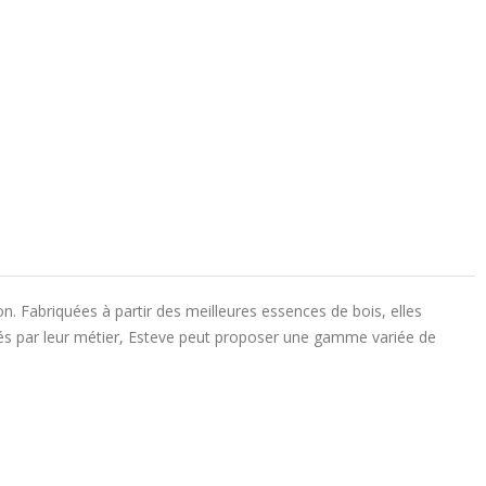
n. Fabriquées à partir des meilleures essences de bois, elles
nnés par leur métier, Esteve peut proposer une gamme variée de