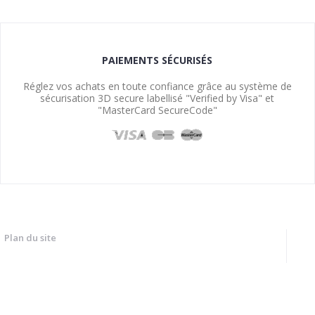
PAIEMENTS SÉCURISÉS
Réglez vos achats en toute confiance grâce au système de
sécurisation 3D secure labellisé "Verified by Visa" et
"MasterCard SecureCode"
Plan du site