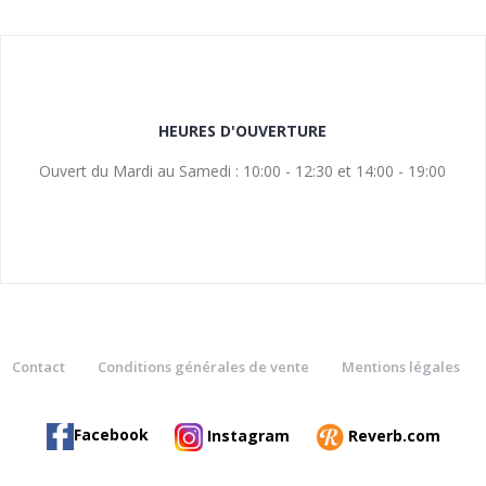
HEURES D'OUVERTURE
Ouvert du Mardi au Samedi : 10:00 - 12:30 et 14:00 - 19:00
Contact
Conditions générales de vente
Mentions légales
Facebook
Instagram
Reverb.com