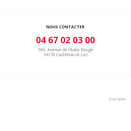
NOUS CONTACTER
04 67 02 03 00
580, Avenue de l’Aube Rouge
34170 Castelnau-le-Lez
A propos