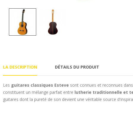
LA DESCRIPTION
DÉTAILS DU PRODUIT
Les
guitares classiques Esteve
sont connues et reconnues dans le
constituent un mélange parfait entre
lutherie traditionnelle et
guitares dont la pureté de son devient une véritable source d'inspira