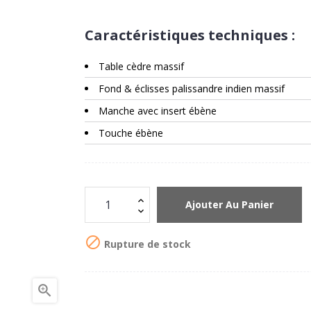
Caractéristiques techniques :
Table cèdre massif
Fond & éclisses palissandre indien massif
Manche avec insert ébène
Touche ébène
Ajouter Au Panier

Rupture de stock
