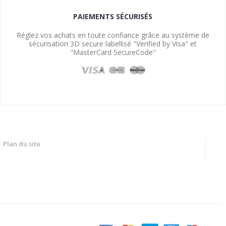
PAIEMENTS SÉCURISÉS
Réglez vos achats en toute confiance grâce au système de
sécurisation 3D secure labellisé "Verified by Visa" et
"MasterCard SecureCode"
Plan du site