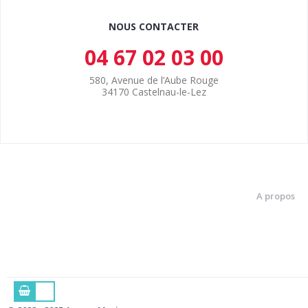
NOUS CONTACTER
04 67 02 03 00
580, Avenue de l’Aube Rouge
34170 Castelnau-le-Lez
A propos