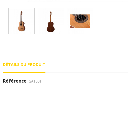
DÉTAILS DU PRODUIT
Référence
IGAT001