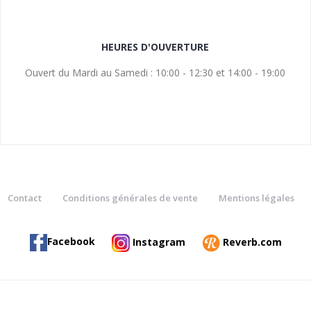
HEURES D'OUVERTURE
Ouvert du Mardi au Samedi : 10:00 - 12:30 et 14:00 - 19:00
Contact
Conditions générales de vente
Mentions légales
Facebook
Instagram
Reverb.com