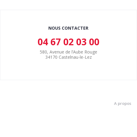
NOUS CONTACTER
04 67 02 03 00
580, Avenue de l’Aube Rouge
34170 Castelnau-le-Lez
A propos