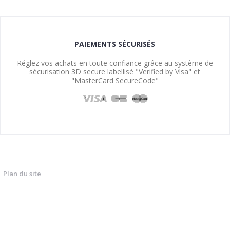
PAIEMENTS SÉCURISÉS
Réglez vos achats en toute confiance grâce au système de
sécurisation 3D secure labellisé "Verified by Visa" et
"MasterCard SecureCode"
Plan du site