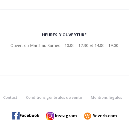
HEURES D'OUVERTURE
Ouvert du Mardi au Samedi : 10:00 - 12:30 et 14:00 - 19:00
Contact
Conditions générales de vente
Mentions légales
Facebook
Instagram
Reverb.com