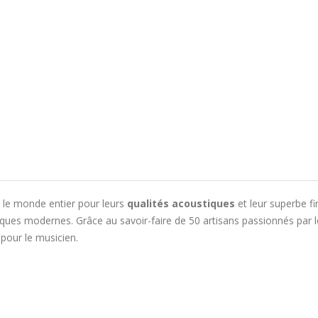
le monde entier pour leurs
qualités acoustiques
et leur superbe fi
hniques modernes. Grâce au savoir-faire de 50 artisans passionnés par
pour le musicien.