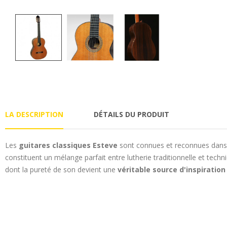
LA DESCRIPTION
DÉTAILS DU PRODUIT
Les
guitares classiques Esteve
sont connues et reconnues dans 
constituent un mélange parfait entre lutherie traditionnelle et tec
dont la pureté de son devient une
véritable source d'inspiration