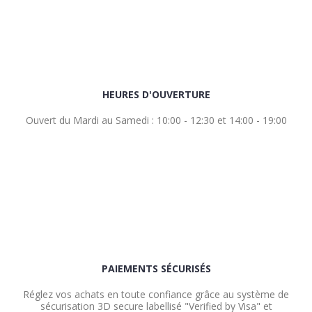
HEURES D'OUVERTURE
Ouvert du Mardi au Samedi : 10:00 - 12:30 et 14:00 - 19:00
PAIEMENTS SÉCURISÉS
Réglez vos achats en toute confiance grâce au système de
sécurisation 3D secure labellisé "Verified by Visa" et