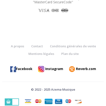
"MasterCard SecureCode"
A propos
Contact
Conditions générales de vente
Mentions légales
Plan du site
Facebook
Instagram
Reverb.com
© 2022 - 2025 Azema Musique