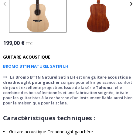
199,00 €
TTC
GUITARE ACOUSTIQUE
BROMO BT1N NATUREL SATIN LH
La
Bromo BT1N Naturel Satin LH
est une
guitare acoustique
dreadnought pour gaucher
conçue pour offrir puissance, confort
de jeu et excellente projection. Issue de la série
Tahoma
, elle
combine des bois sélectionnés et une fabrication soignée, idéale
pour les guitaristes à la recherche d’un instrument fiable aussi bien
pour la maison que pour la scène.
Caractéristiques techniques :
Guitare acoustique Dreadnought gauchère