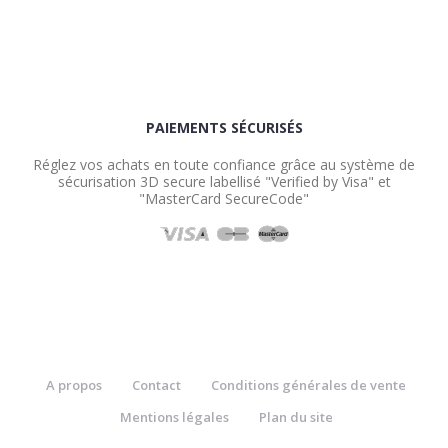
PAIEMENTS SÉCURISÉS
Réglez vos achats en toute confiance grâce au système de
sécurisation 3D secure labellisé "Verified by Visa" et
"MasterCard SecureCode"
A propos
Contact
Conditions générales de vente
Mentions légales
Plan du site