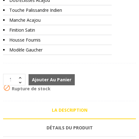
Dos/Eclisses Acajou
Touche Palissandre Indien
Manche Acajou
Finition Satin
Housse Fournis
Modèle Gaucher
Ajouter Au Panier

Rupture de stock
LA DESCRIPTION
DÉTAILS DU PRODUIT