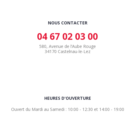
NOUS CONTACTER
04 67 02 03 00
580, Avenue de l’Aube Rouge
34170 Castelnau-le-Lez
HEURES D'OUVERTURE
Ouvert du Mardi au Samedi : 10:00 - 12:30 et 14:00 - 19:00