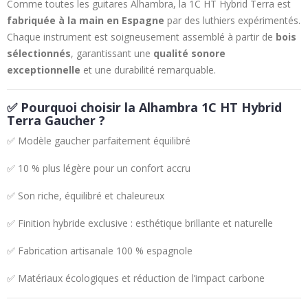
Comme toutes les guitares Alhambra, la 1C HT Hybrid Terra est
fabriquée à la main en Espagne
par des luthiers expérimentés.
Chaque instrument est soigneusement assemblé à partir de
bois
sélectionnés
, garantissant une
qualité sonore
exceptionnelle
et une durabilité remarquable.
✅
Pourquoi choisir la Alhambra 1C HT Hybrid
Terra Gaucher ?
✅ Modèle gaucher parfaitement équilibré
✅ 10 % plus légère pour un confort accru
✅ Son riche, équilibré et chaleureux
✅ Finition hybride exclusive : esthétique brillante et naturelle
✅ Fabrication artisanale 100 % espagnole
✅ Matériaux écologiques et réduction de l’impact carbone