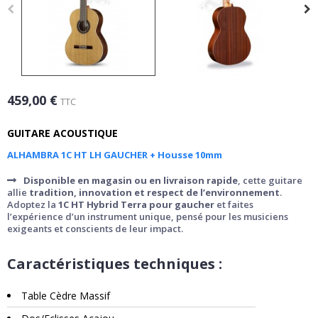
459,00 €
TTC
GUITARE ACOUSTIQUE
ALHAMBRA 1C HT LH GAUCHER + Housse 10mm
Disponible en magasin ou en livraison rapide
, cette guitare
allie
tradition, innovation et respect de l’environnement
.
Adoptez la
1C HT Hybrid Terra pour gaucher
et faites
l’expérience d’un instrument unique, pensé pour les musiciens
exigeants et conscients de leur impact.
Caractéristiques techniques :
Table Cèdre Massif