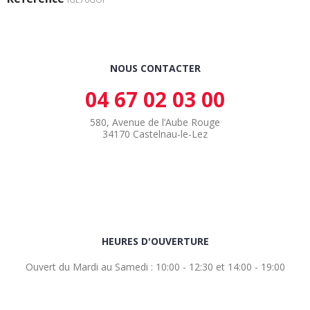
NOUS CONTACTER
04 67 02 03 00
580, Avenue de l’Aube Rouge
34170 Castelnau-le-Lez
HEURES D'OUVERTURE
Ouvert du Mardi au Samedi : 10:00 - 12:30 et 14:00 - 19:00