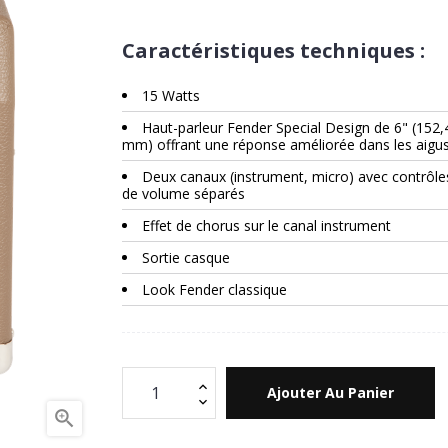
Caractéristiques techniques :
15 Watts
Haut-parleur Fender Special Design de 6" (152,
mm) offrant une réponse améliorée dans les aigu
Deux canaux (instrument, micro) avec contrôle
de volume séparés
Effet de chorus sur le canal instrument
Sortie casque
Look Fender classique
Ajouter Au Panier
