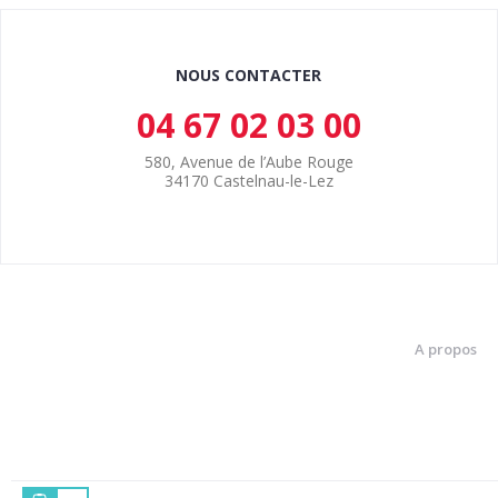
NOUS CONTACTER
04 67 02 03 00
580, Avenue de l’Aube Rouge
34170 Castelnau-le-Lez
A propos