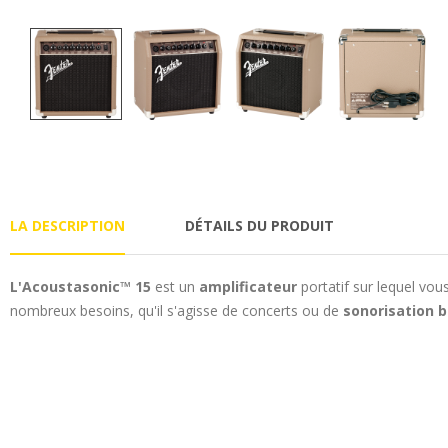
LA DESCRIPTION
DÉTAILS DU PRODUIT
L'Acoustasonic™ 15
est un
amplificateur
portatif sur lequel vo
nombreux besoins, qu'il s'agisse de concerts ou de
sonorisation 