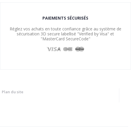
PAIEMENTS SÉCURISÉS
Réglez vos achats en toute confiance grâce au système de
sécurisation 3D secure labellisé "Verified by Visa" et
"MasterCard SecureCode"
Plan du site