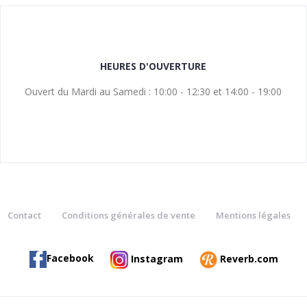
HEURES D'OUVERTURE
Ouvert du Mardi au Samedi : 10:00 - 12:30 et 14:00 - 19:00
Contact
Conditions générales de vente
Mentions légales
Facebook
Instagram
Reverb.com