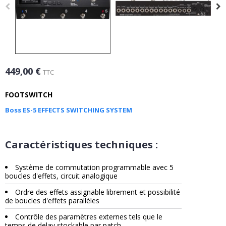
449,00 €
TTC
FOOTSWITCH
Boss ES-5 EFFECTS SWITCHING SYSTEM
Caractéristiques techniques :
Système de commutation programmable avec 5
boucles d'effets, circuit analogique
Ordre des effets assignable librement et possibilité
de boucles d'effets parallèles
Contrôle des paramètres externes tels que le
temps de delay stockable par patch