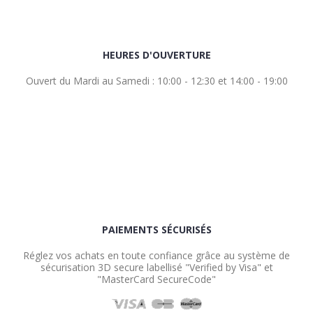
HEURES D'OUVERTURE
Ouvert du Mardi au Samedi : 10:00 - 12:30 et 14:00 - 19:00
PAIEMENTS SÉCURISÉS
Réglez vos achats en toute confiance grâce au système de
sécurisation 3D secure labellisé "Verified by Visa" et
"MasterCard SecureCode"