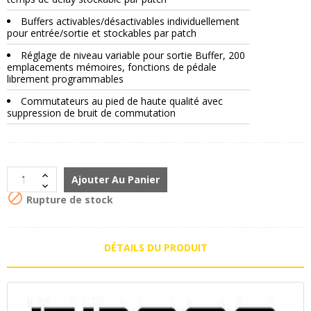
Buffers activables/désactivables individuellement
pour entrée/sortie et stockables par patch
Réglage de niveau variable pour sortie Buffer,
200
emplacements mémoires, fonctions de pédale
librement programmables
Commutateurs au pied de haute qualité avec
suppression de bruit de commutation
Ajouter Au Panier

Rupture de stock
DÉTAILS DU PRODUIT